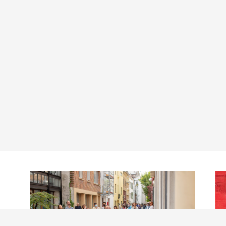
Actualités