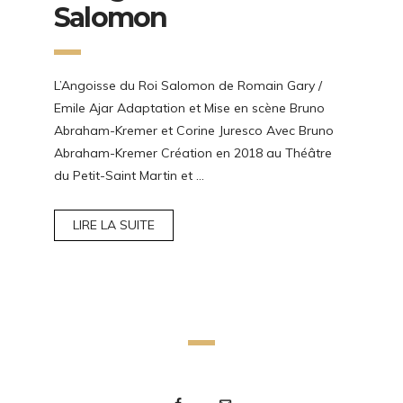
Salomon
L’Angoisse du Roi Salomon de Romain Gary /
Emile Ajar Adaptation et Mise en scène Bruno
Abraham-Kremer et Corine Juresco Avec Bruno
Abraham-Kremer Création en 2018 au Théâtre
du Petit-Saint Martin et …
LIRE LA SUITE