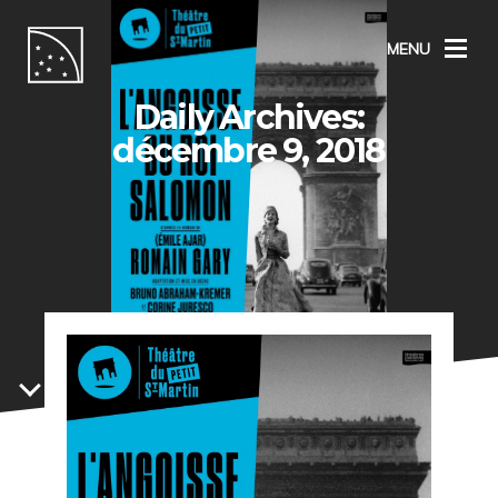
MENU
Daily Archives:
décembre 9, 2018