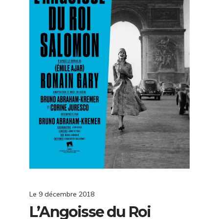
Le
9 décembre 2018
L’Angoisse du Roi